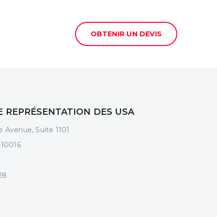
OBTENIR UN DEVIS
E REPRÉSENTATION DES USA
 Avenue, Suite 1101
 10016
28