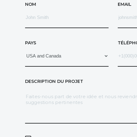
NOM
EMAIL
PAYS
TÉLÉP
DESCRIPTION DU PROJET